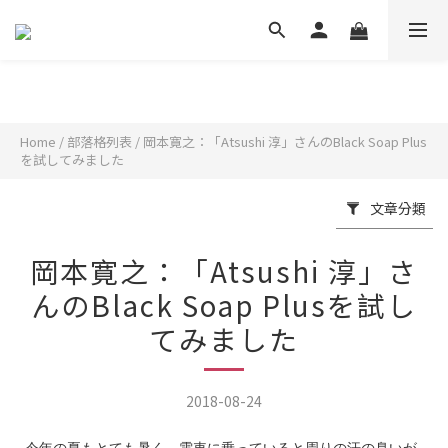
Home
/
部落格列表
/
岡本寛之：「Atsushi 淳」さんのBlack Soap Plus
を試してみました
文章分類
岡本寛之：「Atsushi 淳」さ
んのBlack Soap Plusを試し
てみました
2018-08-24