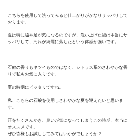
こちらを使用して洗ってみると仕上がりがかなりサッパリして
おります。
夏は特に脇や足が気になるのですが、洗い上げた後は本当にサ
ッパリして、汚れが綺麗に落ちたという体感が強いです。
石鹸の香りもキツイものではなく、シトラス系のさわやかな香
りで私もお気に入りです。
夏の時期にピッタリですね。
私、こちらの石鹸を使用しさわやかな夏を迎えたいと思いま
す。
汗をたくさんかき、臭いが気になってしまうこの時期、本当に
オススメです。
ぜひ皆様もお試ししてみてはいかがでしょうか？