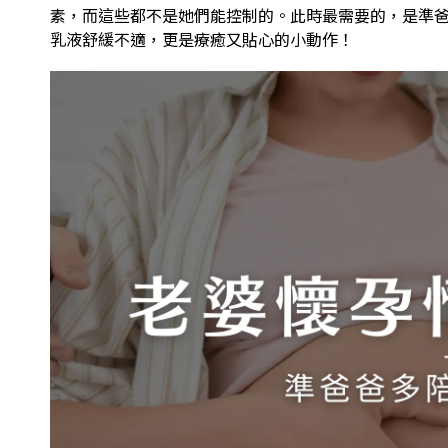
素，而這些都不是她們能控制的。此時最需要的，是準
乳液舒緩不適，更是療癒又貼心的小動作！