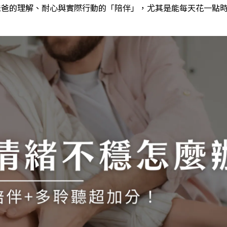
爸爸的理解、耐心與實際行動的「陪伴」，尤其是能每天花一點