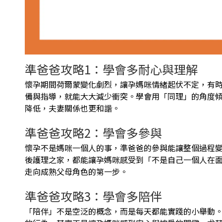
準爸爸攻略1：學會多耐心與理解
懷孕期間荷爾蒙變化劇烈，讓孕媽咪情緒起伏不定，有
備與指導，就能大大減少衝突。學會用「同理」的角度
降低，夫妻關係也更和諧。
準爸爸攻略2：學會多參與
懷孕不是媽咪一個人的事，準爸爸的參與能讓整個過程
後護理之家，都能讓孕媽咪感受到「不是自己一個人在
走向成熟父母角色的第一步。
準爸爸攻略3：學會多陪伴
「陪伴」不是空泛的概念，而是每天都能實踐的小舉動