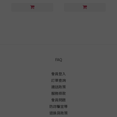
FAQ
會員登入
訂單查詢
運送政策
服務條款
會員問題
防詐騙宣導
退換貨政策