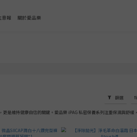
注意報
關於愛品樂
篩選
，更是維持健康自信的關鍵。愛品樂 iPAG 私密保養系列注重保濕與舒