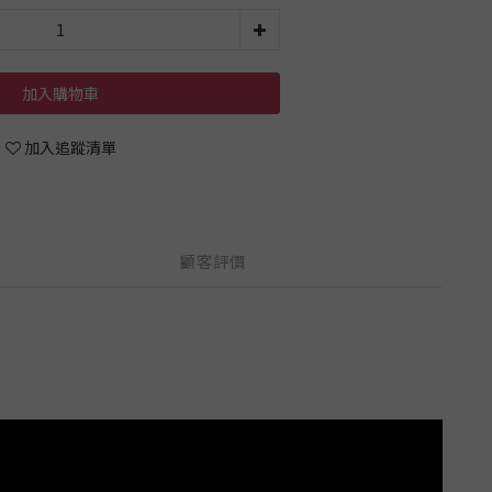
加入購物車
加入追蹤清單
顧客評價