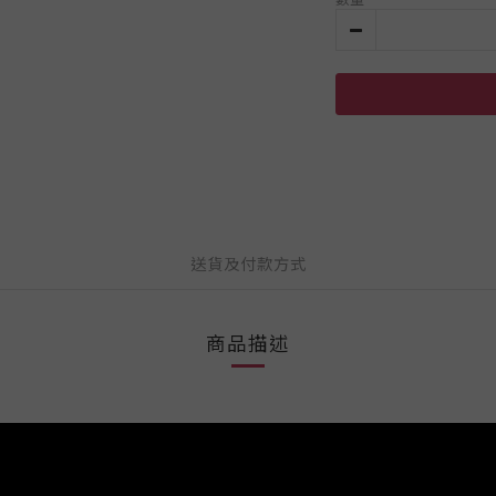
送貨及付款方式
商品描述