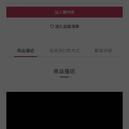
加入購物車
加入追蹤清單
商品描述
送貨及付款方式
顧客評價
商品描述