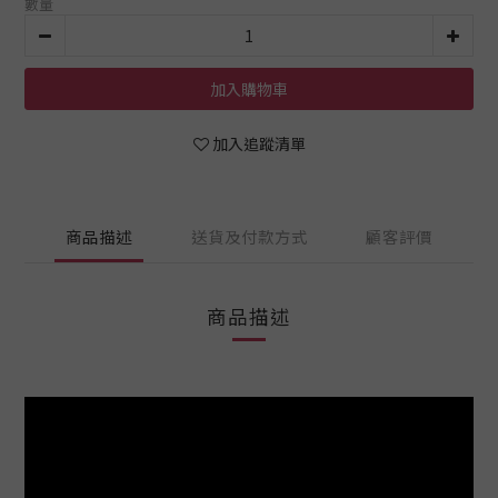
數量
加入購物車
加入追蹤清單
商品描述
送貨及付款方式
顧客評價
商品描述