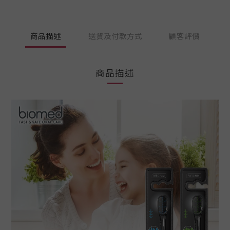
商品描述
送貨及付款方式
顧客評價
商品描述