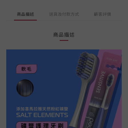
商品描述
送貨及付款方式
顧客評價
商品描述