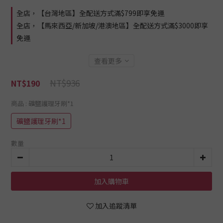
全店，【台灣地區】全配送方式滿$799即享免運
全店，【馬來西亞/新加坡/港澳地區】全配送方式滿$3000即享
免運
查看更多
NT$936
NT$190
商品
: 礦鹽護理牙刷*1
礦鹽護理牙刷*1
數量
加入購物車
加入追蹤清單